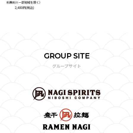
料無料※一部地域を除く）
2,480円(税込)
GROUP SITE
グループサイト