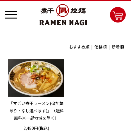
おすすめ順 |
価格順
|
新着順
『すごい煮干ラーメン(追加麺
あり・なし選べます)』（送料
無料※一部地域を除く）
2,480円(税込)